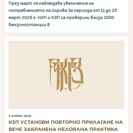
През март се наблюдава увеличение на
потреблението на горива За периода от 11 до 25
март 2026 г. НАП и КЗП са проверили близо 1000
бензиностанции в
3 АПРИЛ 2026
КЗП УСТАНОВИ ПОВТОРНО ПРИЛАГАНЕ НА
ВЕЧЕ ЗАБРАНЕНА НЕЛОЯЛНА ПРАКТИКА