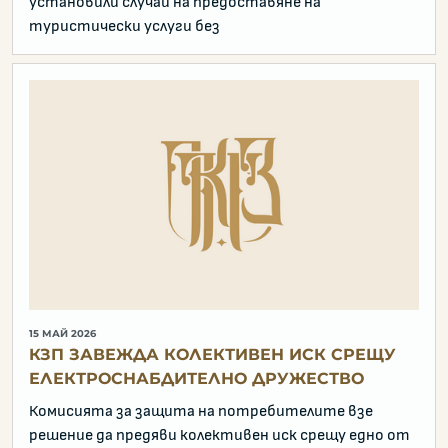
установили случаи на предоставяне на
туристически услуги без
15 МАЙ 2026
КЗП ЗАВЕЖДА КОЛЕКТИВЕН ИСК СРЕЩУ
ЕЛЕКТРОСНАБДИТЕЛНО ДРУЖЕСТВО
Комисията за защита на потребителите взе
решение да предяви колективен иск срещу едно от