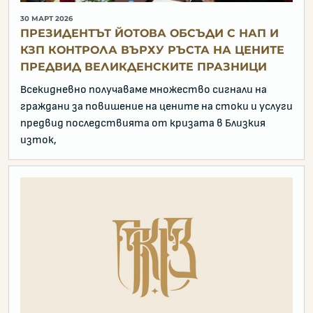
30 МАРТ 2026
ПРЕЗИДЕНТЪТ ЙОТОВА ОБСЪДИ С НАП И
КЗП КОНТРОЛА ВЪРХУ РЪСТА НА ЦЕНИТЕ
ПРЕДВИД ВЕЛИКДЕНСКИТЕ ПРАЗНИЦИ
Всекидневно получаваме множество сигнали на
граждани за повишение на цените на стоки и услуги
предвид последствията от кризата в Близкия
изток,