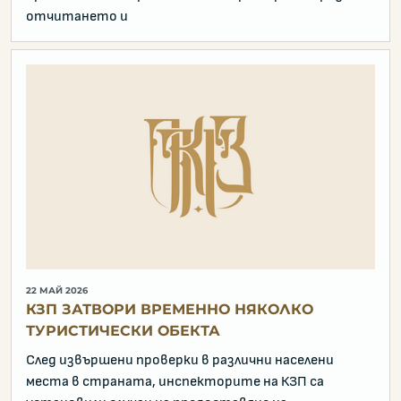
отчитането и
22 МАЙ 2026
КЗП ЗАТВОРИ ВРЕМЕННО НЯКОЛКО
ТУРИСТИЧЕСКИ ОБЕКТА
След извършени проверки в различни населени
места в страната, инспекторите на КЗП са