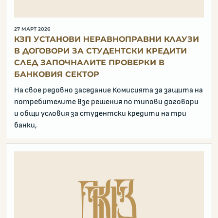
27 МАРТ 2026
КЗП УСТАНОВИ НЕРАВНОПРАВНИ КЛАУЗИ
В ДОГОВОРИ ЗА СТУДЕНТСКИ КРЕДИТИ
СЛЕД ЗАПОЧНАЛИТЕ ПРОВЕРКИ В
БАНКОВИЯ СЕКТОР
На свое редовно заседание Комисията за защита на
потребителите взе решения по типови договори
и общи условия за студентски кредити на три
банки,