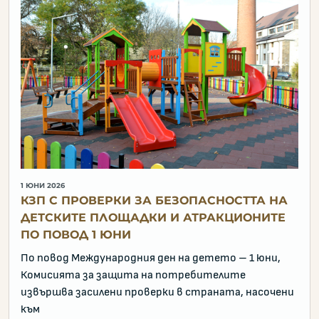
1 ЮНИ 2026
КЗП С ПРОВЕРКИ ЗА БЕЗОПАСНОСТТА НА
ДЕТСКИТЕ ПЛОЩАДКИ И АТРАКЦИОНИТЕ
ПО ПОВОД 1 ЮНИ
По повод Международния ден на детето – 1 юни,
Комисията за защита на потребителите
извършва засилени проверки в страната, насочени
към