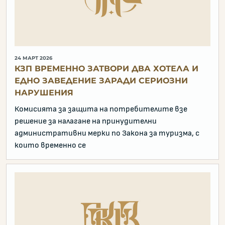
24 МАРТ 2026
КЗП ВРЕМЕННО ЗАТВОРИ ДВА ХОТЕЛА И
ЕДНО ЗАВЕДЕНИЕ ЗАРАДИ СЕРИОЗНИ
НАРУШЕНИЯ
Комисията за защита на потребителите взе
решение за налагане на принудителни
административни мерки по Закона за туризма, с
които временно се