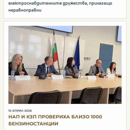
електроснабдителните дружества, прилагащо
неравноправни
15 АПРИЛ 2026
НАП И КЗП ПРОВЕРИХА БЛИЗО 1000
БЕНЗИНОСТАНЦИИ