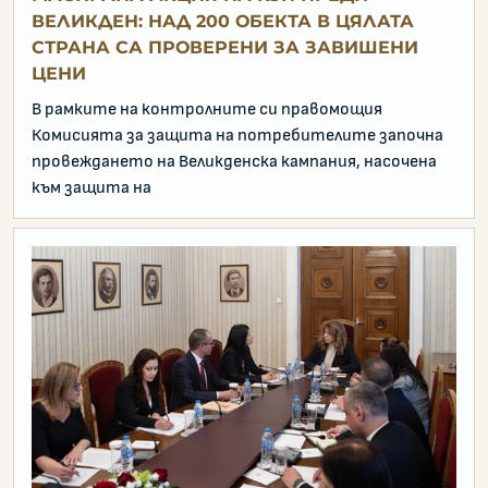
ВЕЛИКДЕН: НАД 200 ОБЕКТА В ЦЯЛАТА
СТРАНА СА ПРОВЕРЕНИ ЗА ЗАВИШЕНИ
ЦЕНИ
В рамките на контролните си правомощия
Комисията за защита на потребителите започна
провеждането на Великденска кампания, насочена
към защита на