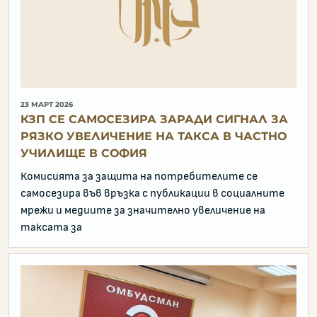
23 МАРТ 2026
КЗП СЕ САМОСЕЗИРА ЗАРАДИ СИГНАЛ ЗА
РЯЗКО УВЕЛИЧЕНИЕ НА ТАКСА В ЧАСТНО
УЧИЛИЩЕ В СОФИЯ
Комисията за защита на потребителите се
самосезира във връзка с публикации в социалните
мрежи и медиите за значително увеличение на
таксата за