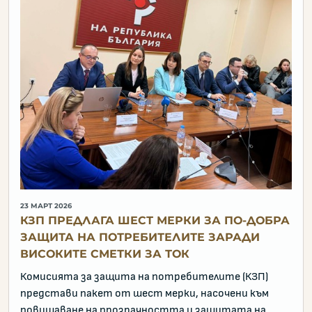
23 МАРТ 2026
КЗП ПРЕДЛАГА ШЕСТ МЕРКИ ЗА ПО-ДОБРА
ЗАЩИТА НА ПОТРЕБИТЕЛИТЕ ЗАРАДИ
ВИСОКИТЕ СМЕТКИ ЗА ТОК
Комисията за защита на потребителите (КЗП)
представи пакет от шест мерки, насочени към
повишаване на прозрачността и защитата на