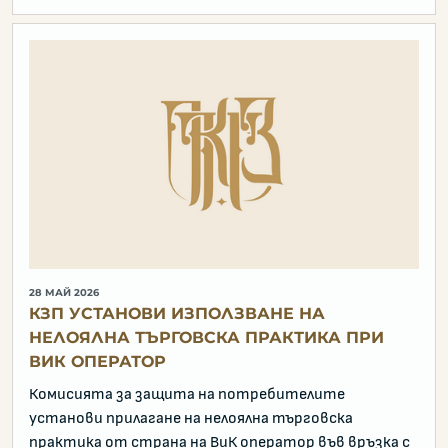
28 МАЙ 2026
КЗП УСТАНОВИ ИЗПОЛЗВАНЕ НА
НЕЛОЯЛНА ТЪРГОВСКА ПРАКТИКА ПРИ
ВИК ОПЕРАТОР
Комисията за защита на потребителите
установи прилагане на нелоялна търговска
практика от страна на ВиК оператор във връзка с