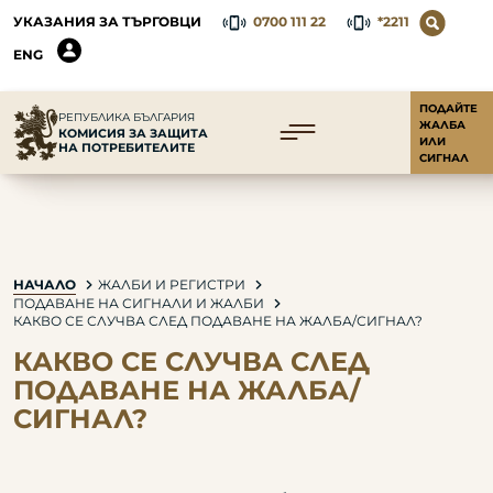
УКАЗАНИЯ ЗА ТЪРГОВЦИ
0700 111 22
*2211
ENG
ПОДАЙТЕ
РЕПУБЛИКА БЪЛГАРИЯ
ЖАЛБА
КОМИСИЯ ЗА ЗАЩИТА
ИЛИ
НА ПОТРЕБИТЕЛИТЕ
СИГНАЛ
НАЧАЛО
ЖАЛБИ И РЕГИСТРИ
ПОДАВАНЕ НА СИГНАЛИ И ЖАЛБИ
КАКВО СЕ СЛУЧВА СЛЕД ПОДАВАНЕ НА ЖАЛБА/СИГНАЛ?
КАКВО СЕ СЛУЧВА СЛЕД
ПОДАВАНЕ НА ЖАЛБА/
СИГНАЛ?