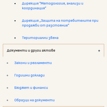
Дирекция "Методология, анализи и
координация"
Дирекция „Защита на потребителите при
продажби от разстояние”
Териториални звена
Документи и други актове
Закони и регламенти
Годишни доклади
Бюджет и финанси
Образци на документи