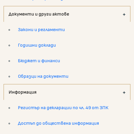
Документи и други актове
Закони и регламенти
Годишни доклади
Бюджет и финанси
Образци на документи
Информация
Регистър на декларации по чл. 49 от ЗПК
Достъп до обществена информация