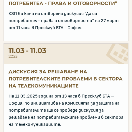
ПОТРЕБИТЕЛ - ПРАВА И ОТГОВОРНОСТИ”
КЗП ви кани на отворена дискусия “Да си
потребител - права и отговорности” на 27 март
от 11 часа в Пресклуб БТА - София.
11.03
11.03
2025
ДИСКУСИЯ ЗА РЕШАВАНЕ НА
ПОТРЕБИТЕЛСКИТЕ ПРОБЛЕМИ В СЕКТОРА
НА ТЕЛЕКОМУНИКАЦИИТЕ
На 11.03.2025 година от 13 часа в Пресклуб БТА –
София, по инициатива на Комисията за защита на
потребителите ще се проведе дискусия за
решаване на потребителските проблеми в сектора
на телекомуникациите.