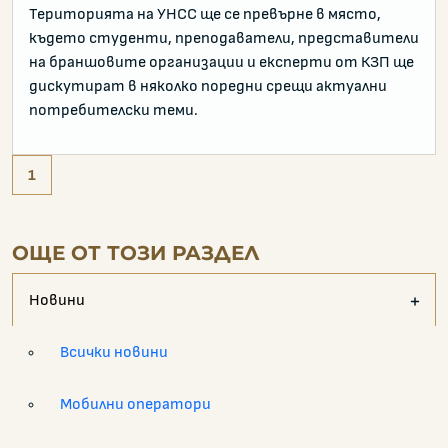
Територията на УНСС ще се превърне в място,
където студенти, преподаватели, представители
на браншовите организации и експерти от КЗП ще
дискутират в няколко поредни срещи актуални
потребителски теми.
1
ОЩЕ ОТ ТОЗИ РАЗДЕЛ
Новини
Всички новини
Мобилни оператори