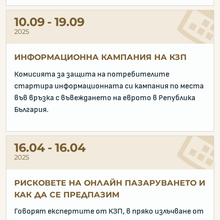
10.09
19.09
2025
ИНФОРМАЦИОННА КАМПАНИЯ НА КЗП
Комисията за защита на потребителите
стартира информационната си кампания по места
във връзка с въвеждането на еврото в Република
България.
16.04
16.04
2025
РИСКОВЕТЕ НА ОНЛАЙН ПАЗАРУВАНЕТО И
КАК ДА СЕ ПРЕДПАЗИМ
Говорят експертите от КЗП, в пряко излъчване от