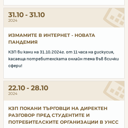
31.10
31.10
2024
ИЗМАМИТЕ В ИНТЕРНЕТ - НОВАТА
ПАНДЕМИЯ
КЗП ви кани на 31.10.2024г. от 11 часа на дискусия,
касаеща потребителската онлайн тема във всички
сфери!
22.10
28.10
2024
КЗП ПОКАНИ ТЪРГОВЦИ НА ДИРЕКТЕН
РАЗГОВОР ПРЕД СТУДЕНТИТЕ И
ПОТРЕБИТЕЛСКИТЕ ОРГАНИЗАЦИИ В УНСС