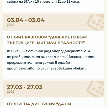
сайта на БТА на 16 април, от 11 до 12 часа.
03.04
03.04
2025
ОТКРИТ РАЗГОВОР “ДОВЕРИЕТО КЪМ
ТЪРГОВЦИТЕ. МИТ ИЛИ РЕАЛНОСТ?”
КЗП кани на открит разговор “Доверието към
търговците. Мит или реалност?” всички, които
предлагат платени услуги в онлайн
пространството или търговските обекти.
27.03
27.03
2025
ОТВОРЕНА ДИСКУСИЯ “ДА СИ