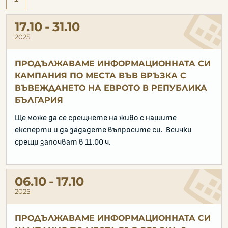
17.10
31.10
2025
ПРОДЪЛЖАВАМЕ ИНФОРМАЦИОННАТА СИ
КАМПАНИЯ ПО МЕСТА ВЪВ ВРЪЗКА С
ВЪВЕЖДАНЕТО НА ЕВРОТО В РЕПУБЛИКА
БЪЛГАРИЯ
Ще може да се срещнете на живо с нашите
експерти и да зададете въпросите си. Всички
срещи започват в 11.00 ч.
06.10
17.10
2025
ПРОДЪЛЖАВАМЕ ИНФОРМАЦИОННАТА СИ