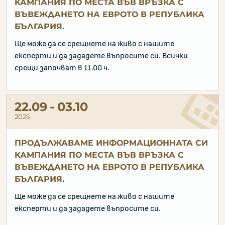
КАМПАНИЯ ПО МЕСТА ВЪВ ВРЪЗКА С
ВЪВЕЖДАНЕТО НА ЕВРОТО В РЕПУБЛИКА
БЪЛГАРИЯ.
Ще може да се срещнете на живо с нашите
експерти и да зададете въпросите си. Всички
срещи започват в 11.00 ч.
22.09
03.10
2025
ПРОДЪЛЖАВАМЕ ИНФОРМАЦИОННАТА СИ
КАМПАНИЯ ПО МЕСТА ВЪВ ВРЪЗКА С
ВЪВЕЖДАНЕТО НА ЕВРОТО В РЕПУБЛИКА
БЪЛГАРИЯ.
Ще може да се срещнете на живо с нашите
експерти и да зададете въпросите си.