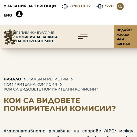
УКАЗАНИЯ ЗА ТЪРГОВЦИ
0700 111 22
*2211
ENG
ПОДАЙТЕ
РЕПУБЛИКА БЪЛГАРИЯ
ЖАЛБА
КОМИСИЯ ЗА ЗАЩИТА
ИЛИ
НА ПОТРЕБИТЕЛИТЕ
СИГНАЛ
НАЧАЛО
ЖАЛБИ И РЕГИСТРИ
ПОМИРИТЕЛНА КОМИСИЯ
КОИ СА ВИДОВЕТЕ ПОМИРИТЕЛНИ КОМИСИИ?
КОИ СА ВИДОВЕТЕ
ПОМИРИТЕЛНИ КОМИСИИ?
Алтернативното решаване на спорове /АРС/ между