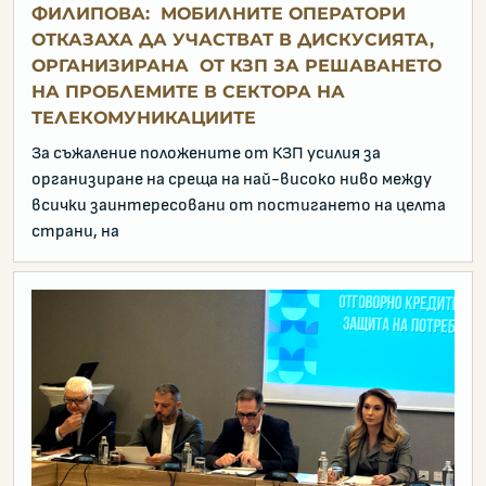
ФИЛИПОВА: МОБИЛНИТЕ ОПЕРАТОРИ
ОТКАЗАХА ДА УЧАСТВАТ В ДИСКУСИЯТА,
ОРГАНИЗИРАНА ОТ КЗП ЗА РЕШАВАНЕТО
НА ПРОБЛЕМИТЕ В СЕКТОРА НА
ТЕЛЕКОМУНИКАЦИИТЕ
За съжаление положените от КЗП усилия за
организиране на среща на най-високо ниво между
всички заинтересовани от постигането на целта
страни, на