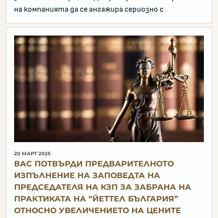
на компанията да се ангажира сериозно с
20 МАРТ 2025
ВАС ПОТВЪРДИ ПРЕДВАРИТЕЛНОТО
ИЗПЪЛНЕНИЕ НА ЗАПОВЕДТА НА
ПРЕДСЕДАТЕЛЯ НА КЗП ЗА ЗАБРАНА НА
ПРАКТИКАТА НА “ЙЕТТЕЛ БЪЛГАРИЯ”
ОТНОСНО УВЕЛИЧЕНИЕТО НА ЦЕНИТЕ