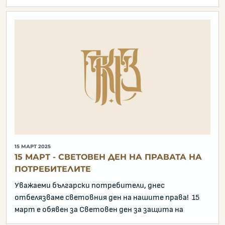
15 МАРТ 2025
15 МАРТ - СВЕТОВЕН ДЕН НА ПРАВАТА НА
ПОТРЕБИТЕЛИТЕ
Уважаеми български потребители, днес
отбелязваме световния ден на нашите права! 15
март е обявен за Световен ден за защита на