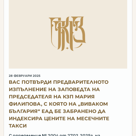
28 ФЕВРУАРИ 2025
ВАС ПОТВЪРДИ ПРЕДВАРИТЕЛНОТО
ИЗПЪЛНЕНИЕ НА ЗАПОВЕДТА НА
ПРЕДСЕДАТЕЛЯ НА КЗП МАРИЯ
ФИЛИПОВА, С КОЯТО НА „ВИВАКОМ
БЪЛГАРИЯ“ ЕАД БЕ ЗАБРАНЕНО ДА
ИНДЕКСИРА ЦЕНИТЕ НА МЕСЕЧНИТЕ
ТАКСИ
С определение № 2004 от 27.02.2025г. на