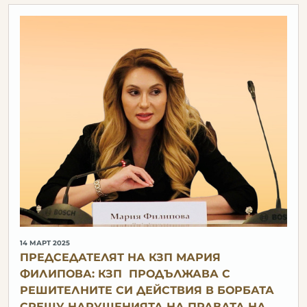
14 МАРТ 2025
ПРЕДСЕДАТЕЛЯТ НА КЗП МАРИЯ
ФИЛИПОВА: КЗП ПРОДЪЛЖАВА С
РЕШИТЕЛНИТЕ СИ ДЕЙСТВИЯ В БОРБАТА
СРЕЩУ НАРУШЕНИЯТА НА ПРАВАТА НА