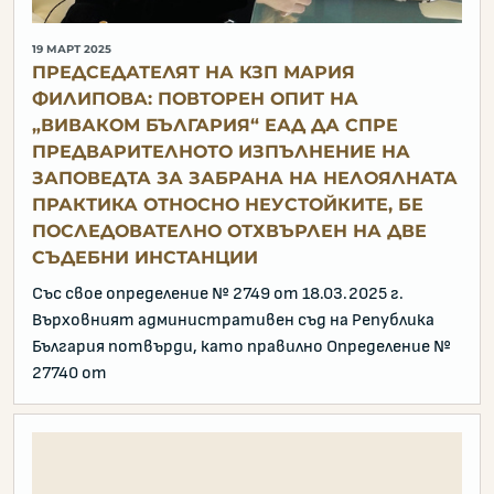
19 МАРТ 2025
ПРЕДСЕДАТЕЛЯТ НА КЗП МАРИЯ
ФИЛИПОВА: ПОВТОРЕН ОПИТ НА
„ВИВАКОМ БЪЛГАРИЯ“ ЕАД ДА СПРЕ
ПРЕДВАРИТЕЛНОТО ИЗПЪЛНЕНИЕ НА
ЗАПОВЕДТА ЗА ЗАБРАНА НА НЕЛОЯЛНАТА
ПРАКТИКА ОТНОСНО НЕУСТОЙКИТЕ, БЕ
ПОСЛЕДОВАТЕЛНО ОТХВЪРЛЕН НА ДВЕ
СЪДЕБНИ ИНСТАНЦИИ
Със свое определение № 2749 от 18.03.2025 г.
Върховният административен съд на Република
България потвърди, като правилно Определение №
27740 от