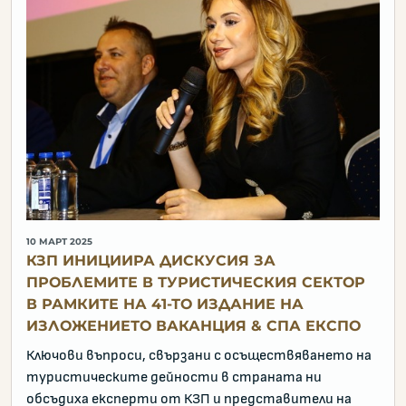
10 МАРТ 2025
КЗП ИНИЦИИРА ДИСКУСИЯ ЗА
ПРОБЛЕМИТЕ В ТУРИСТИЧЕСКИЯ СЕКТОР
В РАМКИТЕ НА 41-ТО ИЗДАНИЕ НА
ИЗЛОЖЕНИЕТО ВАКАНЦИЯ & СПА ЕКСПО
Ключови въпроси, свързани с осъществяването на
туристическите дейности в страната ни
обсъдиха експерти от КЗП и представители на