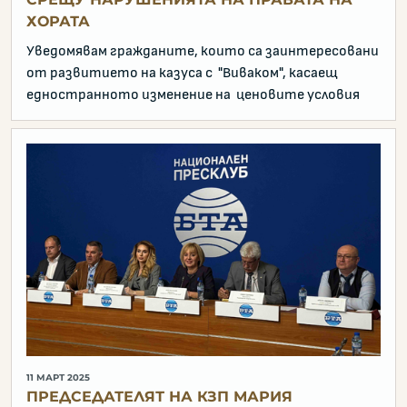
ХОРАТА
Уведомявам гражданите, които са заинтересовани
от развитието на казуса с "Виваком", касаещ
едностранното изменение на ценовите условия
11 МАРТ 2025
ПРЕДСЕДАТЕЛЯТ НА КЗП МАРИЯ