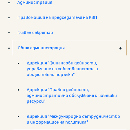
Администрация
Правомощия на председателя на КЗП
Главен секретар
Обща администрация
Дирекция "Финансови дейности,
управление на собствеността и
обществени поръчки"
Дирекция "Правни дейности,
административно обслужване и човешки
ресурси"
Дирекция "Международно сътрудничество
и информационна политика"