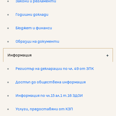
Закони и регламенти
Годишни доклади
Бюджет и финанси
Образци на документи
Информация
Регистър на декларации по чл. 49 от ЗПК
Достъп до обществена информация
Информация по чл.15 ал.1 т.16 ЗДОИ
Услуги, предоставяни от КЗП