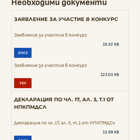
Необходими документи
ЗАЯВЛЕНИЕ ЗА УЧАСТИЕ В КОНКУРС
Заявление за участие в конкурс
19.32 KB
Заявление за участие в конкурс
123.03 KB
ДЕКЛАРАЦИЯ ПО ЧЛ. 17, АЛ. 3, Т.1 ОТ
НПКПМДСЛ
Декларация по чл. 17, ал. 3, т.1 от НПКПМДСл
13.98 KB