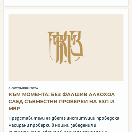
8 ОКТОМВРИ 2024
КЪМ МОМЕНТА: БЕЗ ФАЛШИВ АЛКОХОЛ
СЛЕД СЪВМЕСТНИ ПРОВЕРКИ НА КЗП И
МВР
Представители на двете институции проведоха
масирани проверки в нощни заведения и