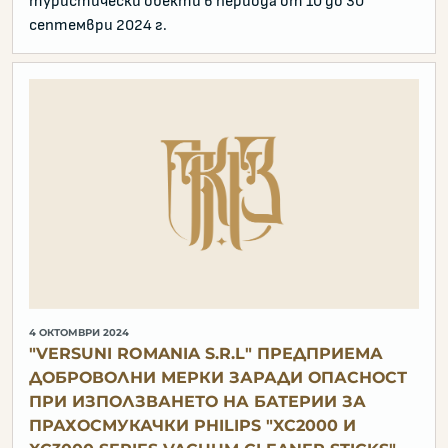
туристически обекти в периода от 10 до 30
септември 2024 г.
4 ОКТОМВРИ 2024
"VERSUNI ROMANIA S.R.L" ПРЕДПРИЕМА
ДОБРОВОЛНИ МЕРКИ ЗАРАДИ ОПАСНОСТ
ПРИ ИЗПОЛЗВАНЕТО НА БАТЕРИИ ЗА
ПРАХОСМУКАЧКИ PHILIPS "XC2000 И