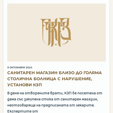
9 ОКТОМВРИ 2024
САНИТАРЕН МАГАЗИН БЛИЗО ДО ГОЛЯМА
СТОЛИЧНА БОЛНИЦА С НАРУШЕНИЕ,
УСТАНОВИ КЗП
В деня на отворените врати, КЗП бе посетена от
дама със закупена стока от санитарен магазин,
неотговаряща на предписаната от лекарите.
Експертите от