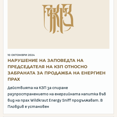
10 ОКТОМВРИ 2024
НАРУШЕНИЕ НА ЗАПОВЕДТА НА
ПРЕДСЕДАТЕЛЯ НА КЗП ОТНОСНО
ЗАБРАНАТА ЗА ПРОДАЖБА НА ЕНЕРГИЕН
ПРАХ
Действията на КЗП за спиране
разпространението на енергийната напитка във
вид на прах Wildkraut Energy Sniff продължават. В
Пловдив е установен