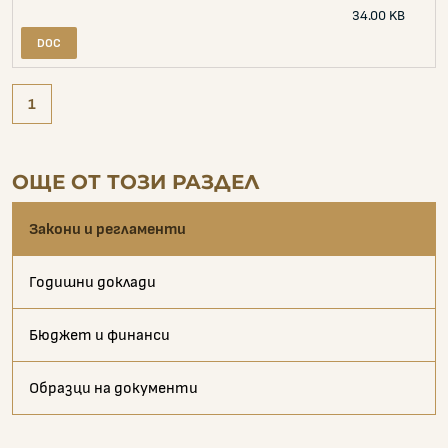
34.00 KB
1
ОЩЕ ОТ ТОЗИ РАЗДЕЛ
Закони и регламенти
Годишни доклади
Бюджет и финанси
Образци на документи