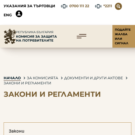
УКАЗАНИЯ ЗА ТЪРГОВЦИ
0700 111 22
*2211
ENG
ПОДАЙТЕ
РЕПУБЛИКА БЪЛГАРИЯ
ЖАЛБА
КОМИСИЯ ЗА ЗАЩИТА
ИЛИ
НА ПОТРЕБИТЕЛИТЕ
СИГНАЛ
НАЧАЛО
ЗА КОМИСИЯТА
ДОКУМЕНТИ И ДРУГИ АКТОВЕ
ЗАКОНИ И РЕГЛАМЕНТИ
ЗАКОНИ И РЕГЛАМЕНТИ
Закони