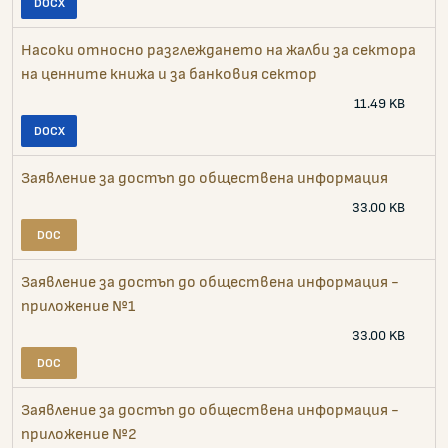
Насоки относно разглеждането на жалби за сектора
на ценните книжа и за банковия сектор
11.49 KB
Заявление за достъп до обществена информация
33.00 KB
Заявление за достъп до обществена информация -
приложение №1
33.00 KB
Заявление за достъп до обществена информация -
приложение №2