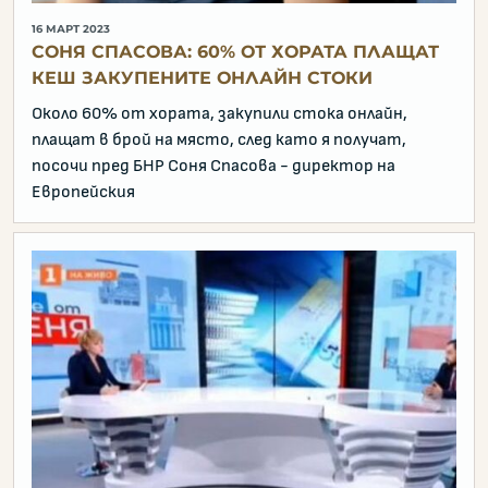
16 МАРТ 2023
СОНЯ СПАСОВА: 60% ОТ ХОРАТА ПЛАЩАТ
КЕШ ЗАКУПЕНИТЕ ОНЛАЙН СТОКИ
Около 60% от хората, закупили стока онлайн,
плащат в брой на място, след като я получат,
посочи пред БНР Соня Спасова - директор на
Европейския