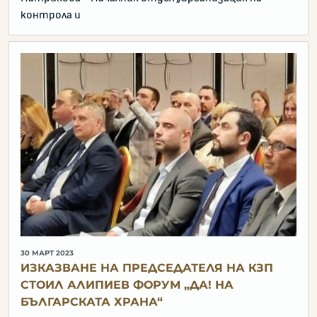
контрола и
30 МАРТ 2023
ИЗКАЗВАНЕ НА ПРЕДСЕДАТЕЛЯ НА КЗП
СТОИЛ АЛИПИЕВ ФОРУМ „ДА! НА
БЪЛГАРСКАТА ХРАНА“