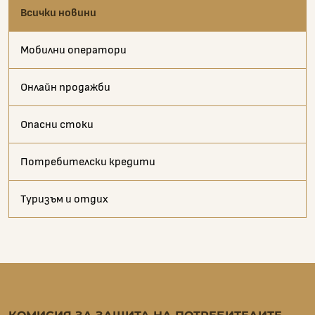
Всички новини
Мобилни оператори
Онлайн продажби
Опасни стоки
Потребителски кредити
Туризъм и отдих