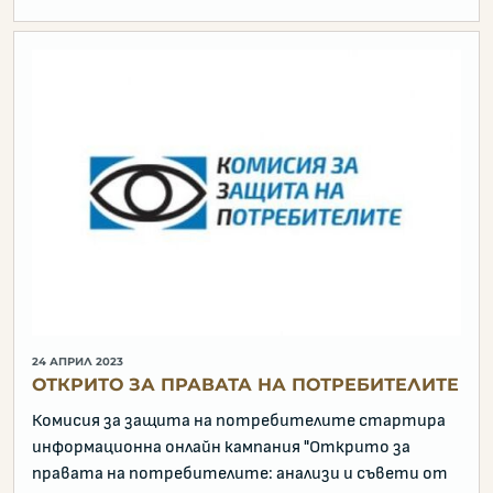
24 АПРИЛ 2023
ОТКРИТО ЗА ПРАВАТА НА ПОТРЕБИТЕЛИТЕ
Комисия за защита на потребителите стартира
информационна онлайн кампания "Открито за
правата на потребителите: анализи и съвети от