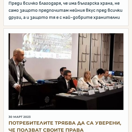
Преди всичко благодаря, че има българска храна, не
само защото предпочитам нейния вкус пред всички
други, а и защото тя е с най-добрите хранителни
30 МАРТ 2023
ПОТРЕБИТЕЛИТЕ ТРЯБВА ДА СА УВЕРЕНИ,
ЧЕ ПОЛЗВАТ СВОИТЕ ПРАВА