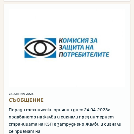
24 АПРИЛ 2023
СЪОБЩЕНИЕ
Поради технически причини днес 24.04.2023г.
подаването на жалби и сигнали през интернет
страницата на КЗП е затруднено.Жалби и сигнали
се приемат на