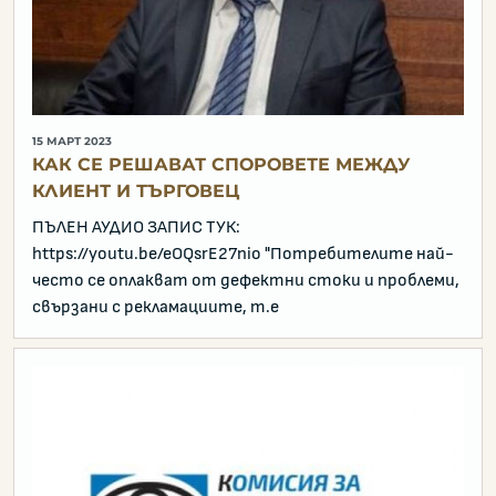
15 МАРТ 2023
КАК СЕ РЕШАВАТ СПОРОВЕТЕ МЕЖДУ
КЛИЕНТ И ТЪРГОВЕЦ
ПЪЛЕН АУДИО ЗАПИС ТУК:
https://youtu.be/eOQsrE27nio "Потребителите най-
често се оплакват от дефектни стоки и проблеми,
свързани с рекламациите, т.е