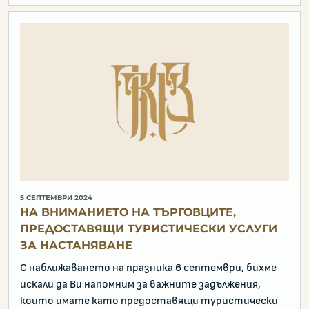
5 СЕПТЕМВРИ 2024
НА ВНИМАНИЕТО НА ТЪРГОВЦИТЕ,
ПРЕДОСТАВЯЩИ ТУРИСТИЧЕСКИ УСЛУГИ
ЗА НАСТАНЯВАНЕ
С наближаването на празника 6 септември, бихме
искали да Ви напомним за важните задължения,
които имате като предоставящи туристически