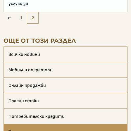
услуги за
1
2
pagination.prev
ОЩЕ ОТ ТОЗИ РАЗДЕЛ
Всички новини
Мобилни оператори
Онлайн продажби
Опасни стоки
Потребителски кредити