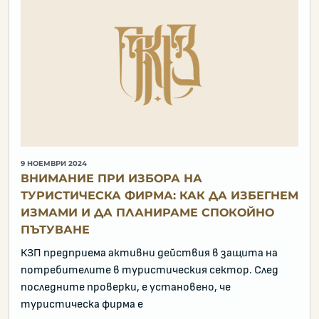
9 НОЕМВРИ 2024
ВНИМАНИЕ ПРИ ИЗБОРА НА
ТУРИСТИЧЕСКА ФИРМА: КАК ДА ИЗБЕГНЕМ
ИЗМАМИ И ДА ПЛАНИРАМЕ СПОКОЙНО
ПЪТУВАНЕ
КЗП предприема активни действия в защита на
потребителите в туристическия сектор. След
последните проверки, е установено, че
туристическа фирма е