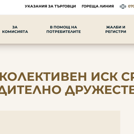
УКАЗАНИЯ ЗА ТЪРГОВЦИ
ГОРЕЩА ЛИНИЯ
070
ЗА
В ПОМОЩ НА
ЖАЛБИ И
КОМИСИЯТА
ПОТРЕБИТЕЛИТЕ
РЕГИСТРИ
 КОЛЕКТИВЕН ИСК 
ДИТЕЛНО ДРУЖЕСТ