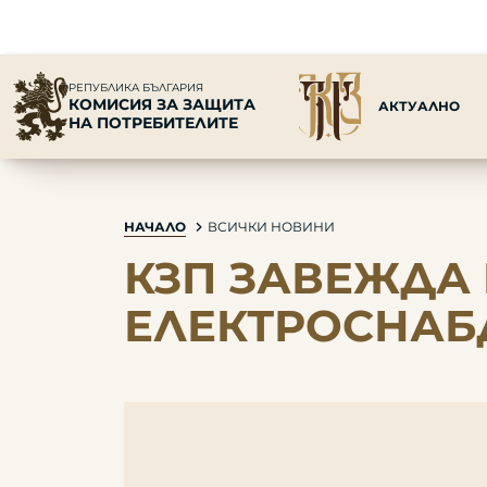
РЕПУБЛИКА БЪЛГАРИЯ
КОМИСИЯ ЗА ЗАЩИТА
АКТУАЛНО
НА ПОТРЕБИТЕЛИТЕ
НАЧАЛО
ВСИЧКИ НОВИНИ
КЗП ЗАВЕЖДА
ЕЛЕКТРОСНАБ