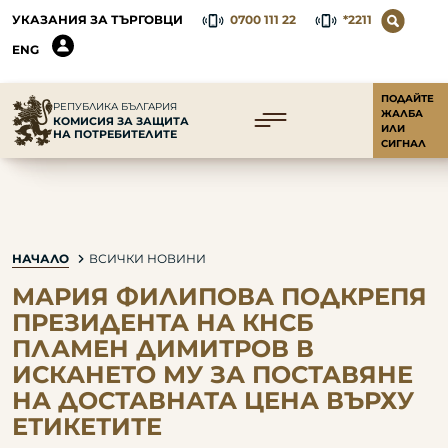
УКАЗАНИЯ ЗА ТЪРГОВЦИ
0700 111 22
*2211
ENG
ПОДАЙТЕ
РЕПУБЛИКА БЪЛГАРИЯ
ЖАЛБА
КОМИСИЯ ЗА ЗАЩИТА
ИЛИ
НА ПОТРЕБИТЕЛИТЕ
СИГНАЛ
НАЧАЛО
ВСИЧКИ НОВИНИ
МАРИЯ ФИЛИПОВА ПОДКРЕПЯ
ПРЕЗИДЕНТА НА КНСБ
ПЛАМЕН ДИМИТРОВ В
ИСКАНЕТО МУ ЗА ПОСТАВЯНЕ
НА ДОСТАВНАТА ЦЕНА ВЪРХУ
ЕТИКЕТИТЕ