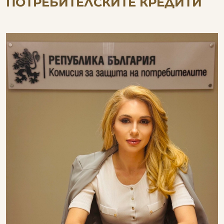
ПОТРЕБИТЕЛСКИТЕ КРЕДИТИ