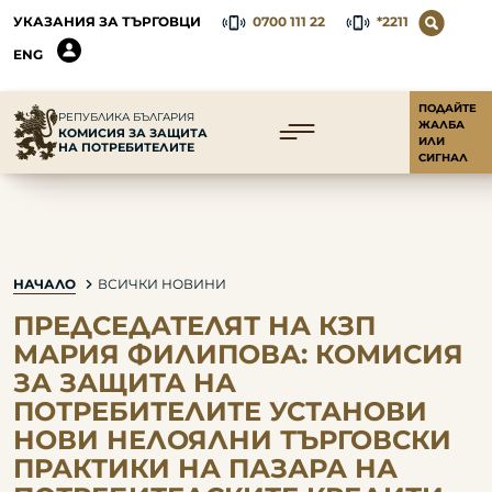
УКАЗАНИЯ ЗА ТЪРГОВЦИ
0700 111 22
*2211
ENG
ПОДАЙТЕ
РЕПУБЛИКА БЪЛГАРИЯ
ЖАЛБА
КОМИСИЯ ЗА ЗАЩИТА
ИЛИ
НА ПОТРЕБИТЕЛИТЕ
СИГНАЛ
НАЧАЛО
ВСИЧКИ НОВИНИ
ПРЕДСЕДАТЕЛЯТ НА КЗП
МАРИЯ ФИЛИПОВА: КОМИСИЯ
ЗА ЗАЩИТА НА
ПОТРЕБИТЕЛИТЕ УСТАНОВИ
НОВИ НЕЛОЯЛНИ ТЪРГОВСКИ
ПРАКТИКИ НА ПАЗАРА НА