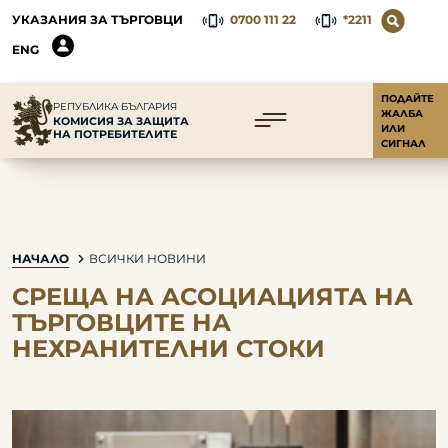
УКАЗАНИЯ ЗА ТЪРГОВЦИ
0700 111 22
*2211
ENG
ПОДАЙТЕ
РЕПУБЛИКА БЪЛГАРИЯ
ЖАЛБА
КОМИСИЯ ЗА ЗАЩИТА
ИЛИ
НА ПОТРЕБИТЕЛИТЕ
СИГНАЛ
НАЧАЛО
ВСИЧКИ НОВИНИ
СРЕЩА НА АСОЦИАЦИЯТА НА
ТЪРГОВЦИТЕ НА
НЕХРАНИТЕЛНИ СТОКИ