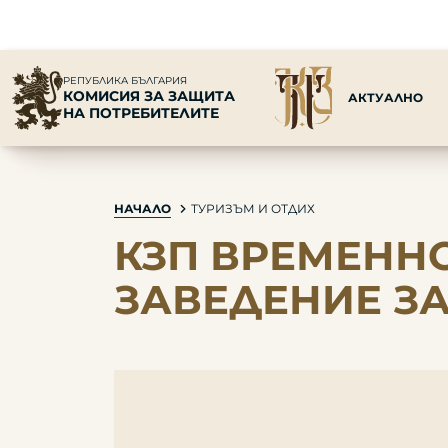
РЕПУБЛИКА БЪЛГАРИЯ
КОМИСИЯ ЗА ЗАЩИТА
АКТУАЛНО
НА ПОТРЕБИТЕЛИТЕ
НАЧАЛО
ТУРИЗЪМ И ОТДИХ
КЗП ВРЕМЕННО
ЗАВЕДЕНИЕ З