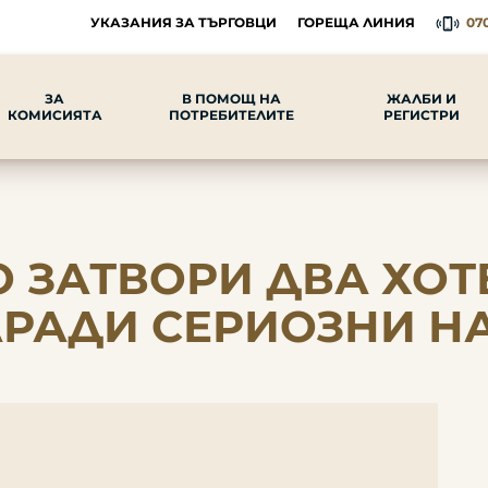
УКАЗАНИЯ ЗА ТЪРГОВЦИ
ГОРЕЩА ЛИНИЯ
070
ЗА
В ПОМОЩ НА
ЖАЛБИ И
КОМИСИЯТА
ПОТРЕБИТЕЛИТЕ
РЕГИСТРИ
 ЗАТВОРИ ДВА ХОТ
АРАДИ СЕРИОЗНИ 