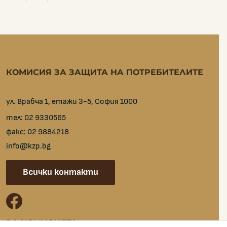
КОМИСИЯ ЗА ЗАЩИТА НА ПОТРЕБИТЕЛИТЕ
ул. Врабча 1, етажи 3-5, София 1000
тел:
02 9330565
факс:
02 9884218
info@kzp.bg
Всички контакти
facebook
ЗА КОМИСИЯТА