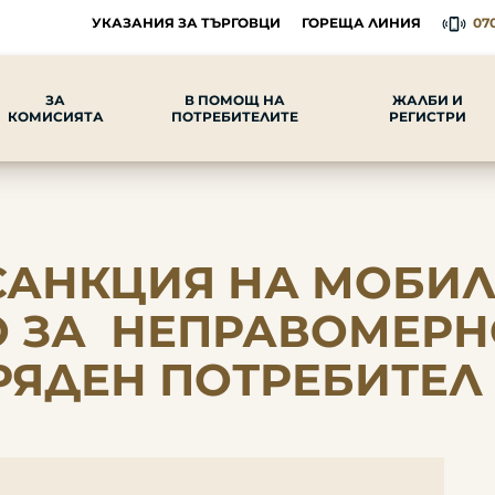
УКАЗАНИЯ ЗА ТЪРГОВЦИ
ГОРЕЩА ЛИНИЯ
070
ЗА
В ПОМОЩ НА
ЖАЛБИ И
КОМИСИЯТА
ПОТРЕБИТЕЛИТЕ
РЕГИСТРИ
САНКЦИЯ НА МОБИЛ
РО ЗА НЕПРАВОМЕР
РЯДЕН ПОТРЕБИТЕЛ