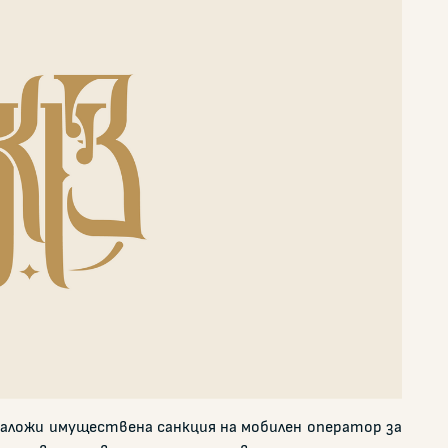
ложи имуществена санкция на мобилен оператор за