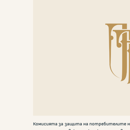
Комисията за защита на потребителите на