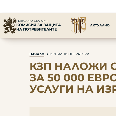
РЕПУБЛИКА БЪЛГАРИЯ
КОМИСИЯ ЗА ЗАЩИТА
АКТУАЛНО
НА ПОТРЕБИТЕЛИТЕ
НАЧАЛО
МОБИЛНИ ОПЕРАТОРИ
КЗП НАЛОЖИ 
ЗА 50 000 ЕВ
УСЛУГИ НА ИЗ