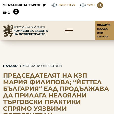
УКАЗАНИЯ ЗА ТЪРГОВЦИ
0700 111 22
*2211
ENG
ПОДАЙТЕ
РЕПУБЛИКА БЪЛГАРИЯ
ЖАЛБА
КОМИСИЯ ЗА ЗАЩИТА
ИЛИ
НА ПОТРЕБИТЕЛИТЕ
СИГНАЛ
НАЧАЛО
МОБИЛНИ ОПЕРАТОРИ
ПРЕДСЕДАТЕЛЯТ НА КЗП
МАРИЯ ФИЛИПОВА; “ЙЕТТЕЛ
БЪЛГАРИЯ“ ЕАД ПРОДЪЛЖАВА
ДА ПРИЛАГА НЕЛОЯЛНИ
ТЪРГОВСКИ ПРАКТИКИ
СПРЯМО УЯЗВИМИ