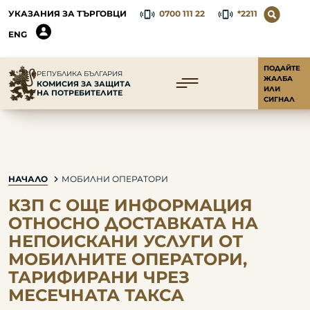
УКАЗАНИЯ ЗА ТЪРГОВЦИ
0700 111 22
*2211
ENG
ПОДАЙТЕ
РЕПУБЛИКА БЪЛГАРИЯ
ЖАЛБА
КОМИСИЯ ЗА ЗАЩИТА
ИЛИ
НА ПОТРЕБИТЕЛИТЕ
СИГНАЛ
НАЧАЛО
МОБИЛНИ ОПЕРАТОРИ
КЗП С ОЩЕ ИНФОРМАЦИЯ
ОТНОСНО ДОСТАВКАТА НА
НЕПОИСКАНИ УСЛУГИ ОТ
МОБИЛНИТЕ ОПЕРАТОРИ,
ТАРИФИРАНИ ЧРЕЗ
МЕСЕЧНАТА ТАКСА