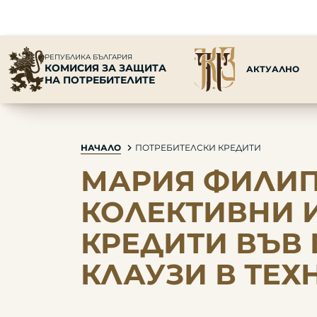
РЕПУБЛИКА БЪЛГАРИЯ
КОМИСИЯ ЗА ЗАЩИТА
АКТУАЛНО
НА ПОТРЕБИТЕЛИТЕ
НАЧАЛО
ПОТРЕБИТЕЛСКИ КРЕДИТИ
МАРИЯ ФИЛИПО
КОЛЕКТИВНИ 
КРЕДИТИ ВЪВ
КЛАУЗИ В ТЕХ