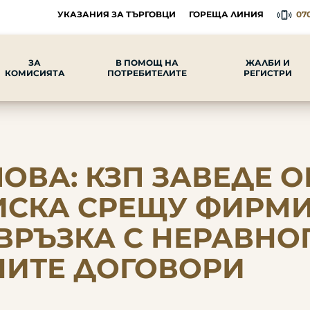
УКАЗАНИЯ ЗА ТЪРГОВЦИ
ГОРЕЩА ЛИНИЯ
070
ЗА
В ПОМОЩ НА
ЖАЛБИ И
КОМИСИЯТА
ПОТРЕБИТЕЛИТЕ
РЕГИСТРИ
ВА: КЗП ЗАВЕДЕ О
ИСКА СРЕЩУ ФИРМИ
 ВРЪЗКА С НЕРАВН
НИТЕ ДОГОВОРИ