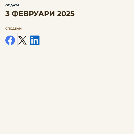
ОТ ДАТА
3 ФЕВРУАРИ 2025
СПОДЕЛИ
facebook
x
linkedin