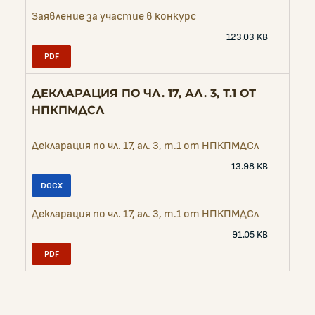
Заявление за участие в конкурс
123.03 KB
ДЕКЛАРАЦИЯ ПО ЧЛ. 17, АЛ. 3, Т.1 ОТ
НПКПМДСЛ
Декларация по чл. 17, ал. 3, т.1 от НПКПМДСл
13.98 KB
Декларация по чл. 17, ал. 3, т.1 от НПКПМДСл
91.05 KB