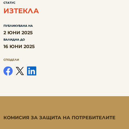
СТАТУС
ИЗТЕКЛА
ПУБЛИКУВАНА НА
2 ЮНИ 2025
ВАЛИДНА ДО
16 ЮНИ 2025
СПОДЕЛИ
facebook
x
linkedin
КОМИСИЯ ЗА ЗАЩИТА НА ПОТРЕБИТЕЛИТЕ